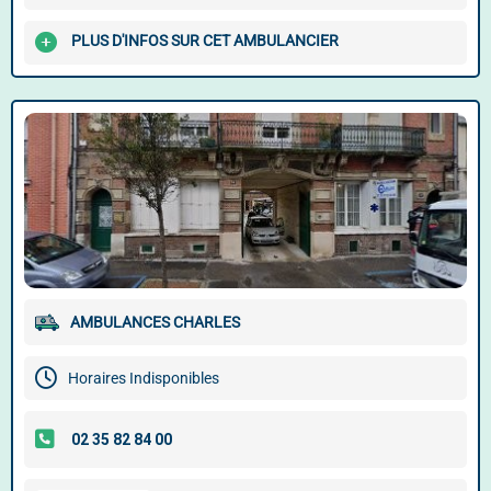
PLUS D'INFOS SUR CET AMBULANCIER
AMBULANCES CHARLES
Horaires Indisponibles