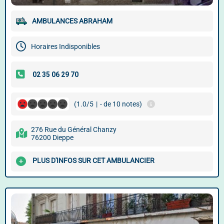
AMBULANCES ABRAHAM
Horaires Indisponibles
(1.0/5
|
- de 10 notes)
276 Rue du Général Chanzy
76200 Dieppe
PLUS D'INFOS SUR CET AMBULANCIER