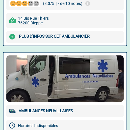
(3.3/5
|
- de 10 notes)
14 Bis Rue Thiers
76200 Dieppe
PLUS D'INFOS SUR CET AMBULANCIER
AMBULANCES NEUVILLAISES
Horaires Indisponibles