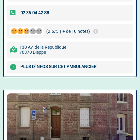
(2.6/5
|
+ de 10 notes)
130 Av. de la République
76370 Dieppe
PLUS D'INFOS SUR CET AMBULANCIER