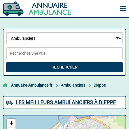
RECHERCHER
Annuaire-Ambulance.fr
Ambulanciers
Dieppe
LES MEILLEURS AMBULANCIERS À DIEPPE
+