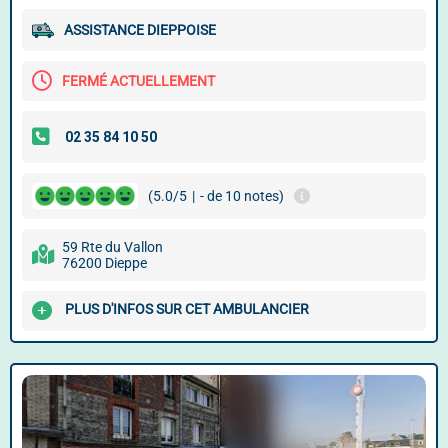
ASSISTANCE DIEPPOISE
FERMÉ ACTUELLEMENT
(5.0/5
|
- de 10 notes)
59 Rte du Vallon
76200 Dieppe
PLUS D'INFOS SUR CET AMBULANCIER