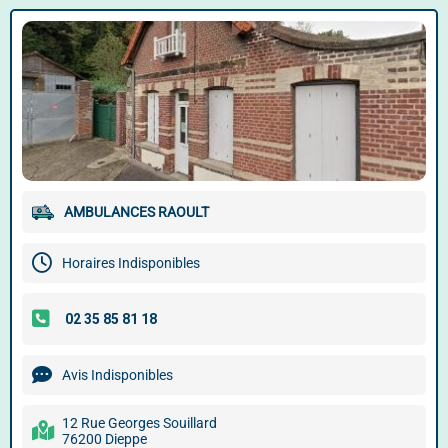
AMBULANCES RAOULT
Horaires Indisponibles
Avis Indisponibles
12 Rue Georges Souillard
76200 Dieppe