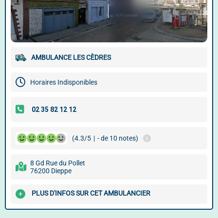
AMBULANCE LES CÈDRES
Horaires Indisponibles
(4.3/5
|
- de 10 notes)
8 Gd Rue du Pollet
76200 Dieppe
PLUS D'INFOS SUR CET AMBULANCIER