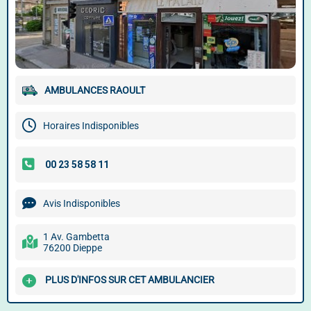
AMBULANCES RAOULT
Horaires Indisponibles
Avis Indisponibles
1 Av. Gambetta
76200 Dieppe
PLUS D'INFOS SUR CET AMBULANCIER