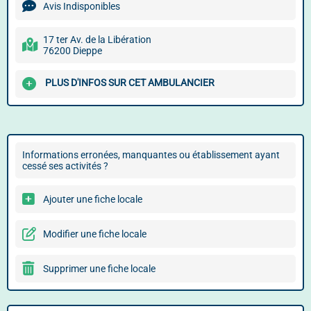
Avis Indisponibles
17 ter Av. de la Libération
76200 Dieppe
PLUS D'INFOS SUR CET AMBULANCIER
Informations erronées, manquantes ou établissement ayant
cessé ses activités ?
Ajouter une fiche locale
Modifier une fiche locale
Supprimer une fiche locale