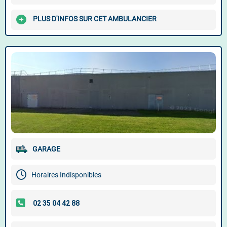
PLUS D'INFOS SUR CET AMBULANCIER
GARAGE
Horaires Indisponibles