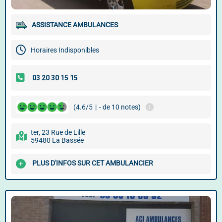
ASSISTANCE AMBULANCES
Horaires Indisponibles
(4.6/5
|
- de 10 notes)
ter, 23 Rue de Lille
59480 La Bassée
PLUS D'INFOS SUR CET AMBULANCIER