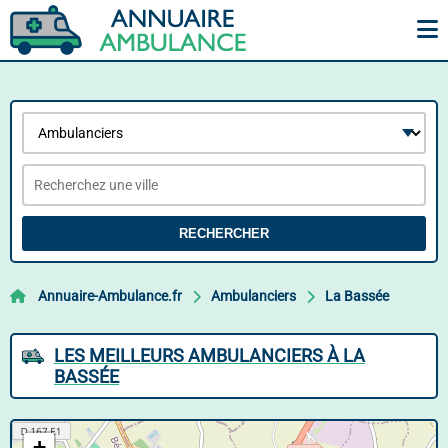
RECHERCHER
Annuaire-Ambulance.fr
Ambulanciers
La Bassée
LES MEILLEURS AMBULANCIERS À LA
BASSÉE
+