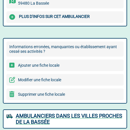
59480 La Bassée
PLUS D'INFOS SUR CET AMBULANCIER
Informations erronées, manquantes ou établissement ayant
cessé ses activités ?
Ajouter une fiche locale
Modifier une fiche locale
Supprimer une fiche locale
AMBULANCIERS DANS LES VILLES PROCHES
DE LA BASSÉE