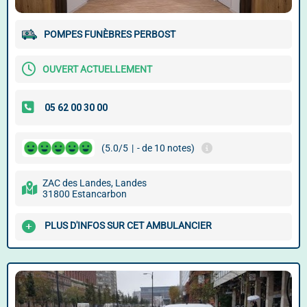
POMPES FUNÈBRES PERBOST
OUVERT ACTUELLEMENT
(5.0/5
|
- de 10 notes)
ZAC des Landes, Landes
31800 Estancarbon
PLUS D'INFOS SUR CET AMBULANCIER