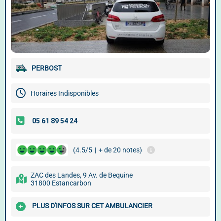
PERBOST
Horaires Indisponibles
(4.5/5
|
+ de 20 notes)
ZAC des Landes, 9 Av. de Bequine
31800 Estancarbon
PLUS D'INFOS SUR CET AMBULANCIER