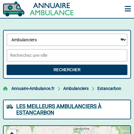
RECHERCHER
Annuaire-Ambulance.fr
Ambulanciers
Estancarbon
LES MEILLEURS AMBULANCIERS À
ESTANCARBON
+