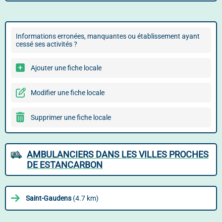
Informations erronées, manquantes ou établissement ayant
cessé ses activités ?
Ajouter une fiche locale
Modifier une fiche locale
Supprimer une fiche locale
AMBULANCIERS DANS LES VILLES PROCHES
DE ESTANCARBON
Saint-Gaudens
(4.7 km)