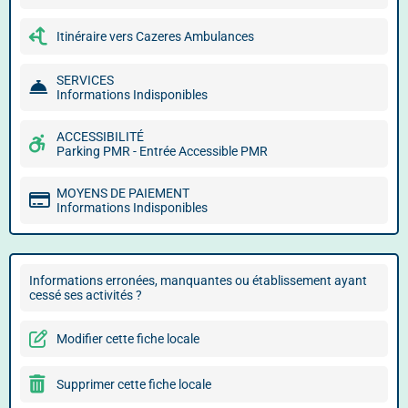
Itinéraire vers Cazeres Ambulances
SERVICES
Informations Indisponibles
ACCESSIBILITÉ
Parking PMR - Entrée Accessible PMR
MOYENS DE PAIEMENT
Informations Indisponibles
Informations erronées, manquantes ou établissement ayant
cessé ses activités ?
Modifier cette fiche locale
Supprimer cette fiche locale