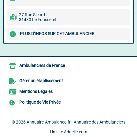
27 Rue Sicard
31430 Le Fousseret
PLUS D'INFOS SUR CET AMBULANCIER
Ambulanciers de France
Gérer un établissement
Mentions Légales
Politique de Vie Privée
© 2026
Annuaire-Ambulance.fr - Annuaire des Ambulanciers
Un site
Addclic.com