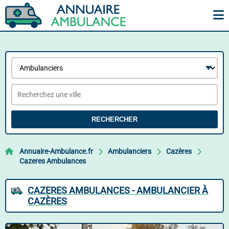
RECHERCHER
Annuaire-Ambulance.fr
Ambulanciers
Cazères
Cazeres Ambulances
CAZERES AMBULANCES - AMBULANCIER À
CAZÈRES