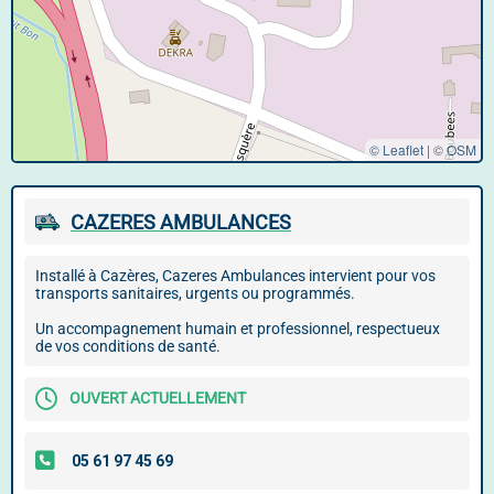
© Leaflet
|
©
OSM
CAZERES AMBULANCES
Installé à Cazères, Cazeres Ambulances intervient pour vos
transports sanitaires, urgents ou programmés.
Un accompagnement humain et professionnel, respectueux
de vos conditions de santé.
OUVERT ACTUELLEMENT