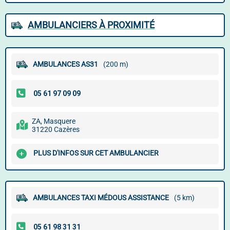
AMBULANCIERS À PROXIMITÉ
AMBULANCES AS31
(200 m)
ZA, Masquere
31220 Cazères
PLUS D'INFOS SUR CET AMBULANCIER
AMBULANCES TAXI MÉDOUS ASSISTANCE
(5 km)